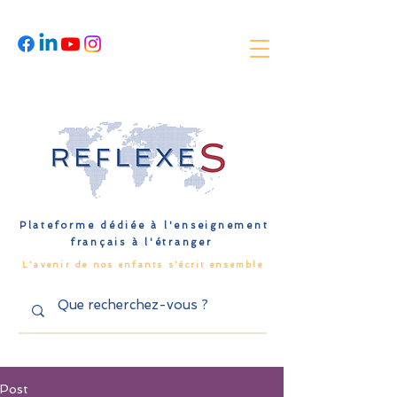
Plateforme dédiée à l'enseignement
français à l'étranger
L'avenir de nos enfants s'écrit ensemble
Post