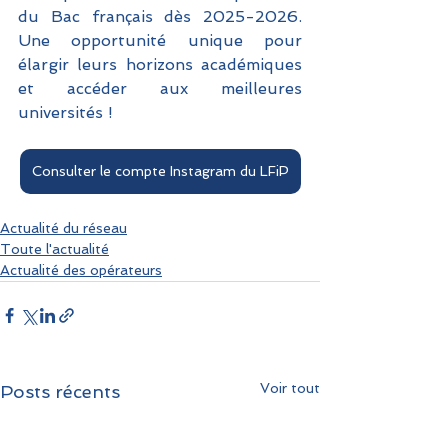
du Bac français dès 2025-2026. 
Une opportunité unique pour 
élargir leurs horizons académiques 
et accéder aux meilleures 
universités !
Consulter le compte Instagram du LFiP
Actualité du réseau
Toute l'actualité
Actualité des opérateurs
Voir tout
Posts récents