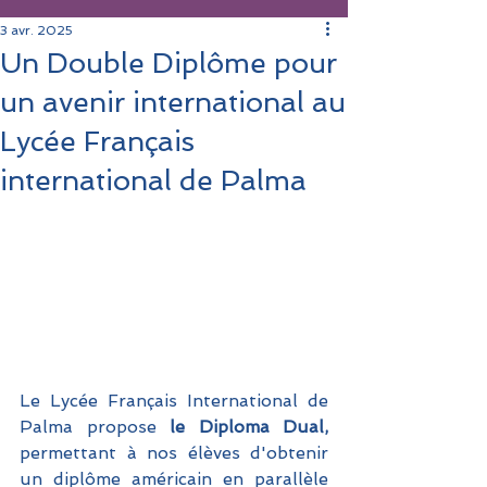
3 avr. 2025
Un Double Diplôme pour
un avenir international au
Lycée Français
international de Palma
Le Lycée Français International de 
Palma propose
 le Diploma Dual,
permettant à nos élèves d'obtenir 
un diplôme américain en parallèle 